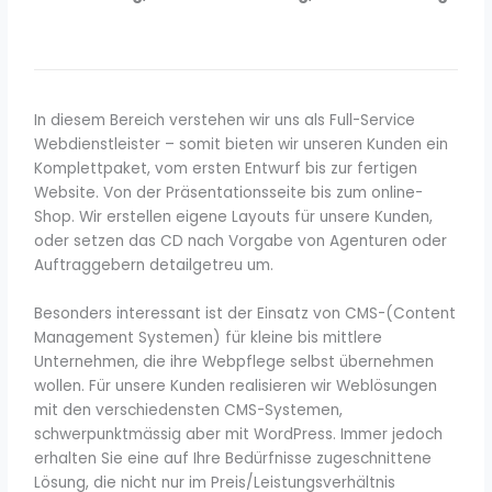
In diesem Bereich verstehen wir uns als Full-Service
Webdienstleister – somit bieten wir unseren Kunden ein
Komplettpaket, vom ersten Entwurf bis zur fertigen
Website. Von der Präsentationsseite bis zum online-
Shop. Wir erstellen eigene Layouts für unsere Kunden,
oder setzen das CD nach Vorgabe von Agenturen oder
Auftraggebern detailgetreu um.
Besonders interessant ist der Einsatz von CMS-(Content
Management Systemen) für kleine bis mittlere
Unternehmen, die ihre Webpflege selbst übernehmen
wollen. Für unsere Kunden realisieren wir Weblösungen
mit den verschiedensten CMS-Systemen,
schwerpunktmässig aber mit WordPress. Immer jedoch
erhalten Sie eine auf Ihre Bedürfnisse zugeschnittene
Lösung, die nicht nur im Preis/Leistungsverhältnis