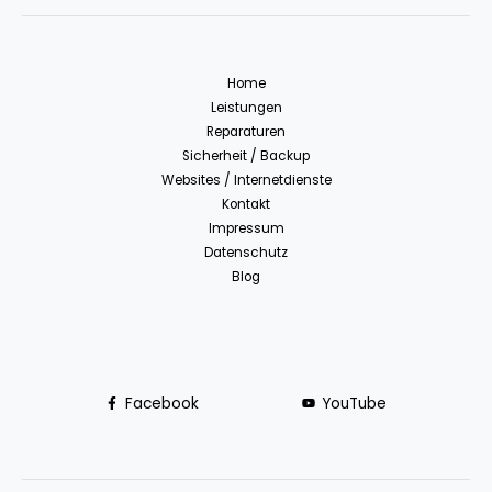
Home
Leistungen
Reparaturen
Sicherheit / Backup
Websites / Internetdienste
Kontakt
Impressum
Datenschutz
Blog
Facebook
YouTube