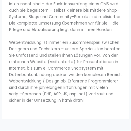
interessant sind – der Funktionsumfang eines CMS wird
auch Sie begeistern – selbst kleinere bis mittlere Shop-
Systeme, Blogs und Community-Portale sind realisierbar.
Die komplette Umsetzung übernehmen wir für Sie – die
Pflege und Aktualisierung liegt dann in Ihren Händen.
Webentwicklung ist immer ein Zusammenspiel zwischen
Designern und Technikern – unsere Spezialisten beraten
Sie umfassend und stellen Ihnen Lösungen vor. Von der
einfachen Website (Visitenkarte) für Präsentationen im
Internet, bis zum e-Commerce Shopsystem mit
Datenbankanbindung decken wir den komplexen Bereich
Webentwicklung / Design ab. Erfahrene Programmierer
sind durch ihre jahrelangen Erfahrungen mit vielen
script-Sprachen (PHP, ASP, JS, asp .net) vertraut und
sicher in der Umsetzung in html/xhtml.