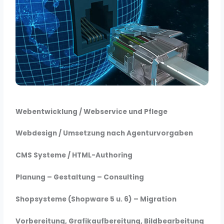
Webentwicklung / Webservice und Pflege
Webdesign / Umsetzung nach Agenturvorgaben
CMS Systeme / HTML-Authoring
Planung – Gestaltung – Consulting
Shopsysteme (Shopware 5 u. 6) – Migration
Vorbereitung, Grafikaufbereitung, Bildbearbeitung