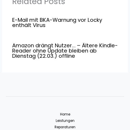
Related Posts
E-Mail mit BKA-Warnung vor Locky
enthält Virus
Amazon drängt Nutzer… – Ältere Kindle-
Reader ohne Update bleiben ab
Dienstag (22.03.) offline
Home
Leistungen
Reparaturen