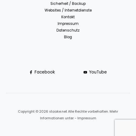
Sicherheit / Backup
Websites / Internetdienste
Kontakt
Impressum
Datenschutz
Blog
Facebook
YouTube
Copyright © 2026 staake.net Alle Rechte vorbehalten. Mehr
Informationen unter - Impressum