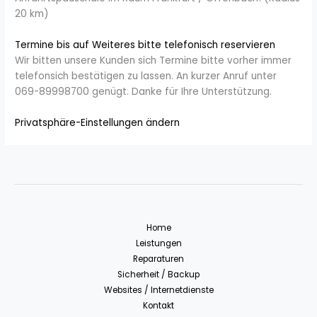
20 km)
Termine bis auf Weiteres bitte telefonisch reservieren
Wir bitten unsere Kunden sich Termine bitte vorher immer
telefonsich bestätigen zu lassen. An kurzer Anruf unter
069-89998700 genügt. Danke für Ihre Unterstützung.
Privatsphäre-Einstellungen ändern
Home
Leistungen
Reparaturen
Sicherheit / Backup
Websites / Internetdienste
Kontakt