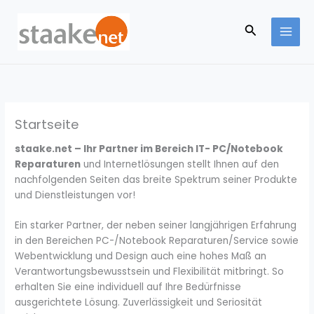
Zum
Inhalt
Suchen
springen
Startseite
staake.net – Ihr Partner im Bereich IT- PC/Notebook
Reparaturen
und Internetlösungen stellt Ihnen auf den
nachfolgenden Seiten das breite Spektrum seiner Produkte
und Dienstleistungen vor!
Ein starker Partner, der neben seiner langjährigen Erfahrung
in den Bereichen PC-/Notebook Reparaturen/Service sowie
Webentwicklung und Design auch eine hohes Maß an
Verantwortungsbewusstsein und Flexibilität mitbringt. So
erhalten Sie eine individuell auf Ihre Bedürfnisse
ausgerichtete Lösung. Zuverlässigkeit und Seriosität