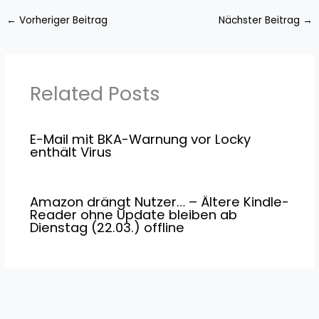
←
Vorheriger Beitrag
Nächster Beitrag
→
Related Posts
E-Mail mit BKA-Warnung vor Locky
enthält Virus
Amazon drängt Nutzer… – Ältere Kindle-
Reader ohne Update bleiben ab
Dienstag (22.03.) offline