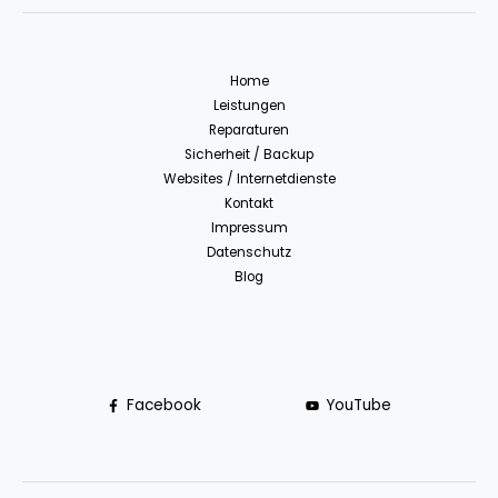
Home
Leistungen
Reparaturen
Sicherheit / Backup
Websites / Internetdienste
Kontakt
Impressum
Datenschutz
Blog
Facebook
YouTube